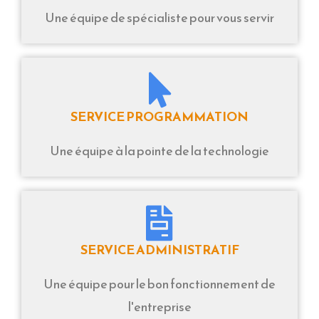
Une équipe de spécialiste pour vous servir
SERVICE PROGRAMMATION
Une équipe à la pointe de la technologie
SERVICE ADMINISTRATIF
Une équipe pour le bon fonctionnement de
l'entreprise