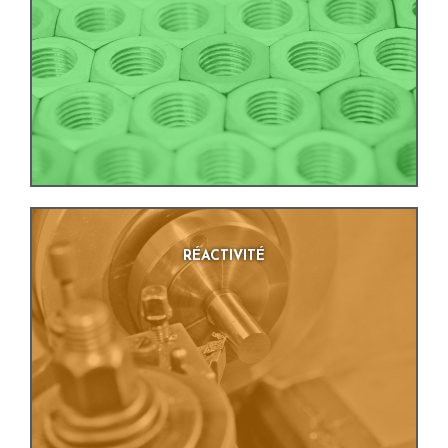
RÉACTIVITÉ