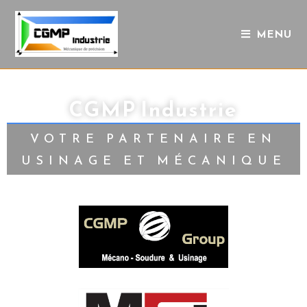
MENU
CGMP Industrie
VOTRE PARTENAIRE EN
USINAGE ET MÉCANIQUE