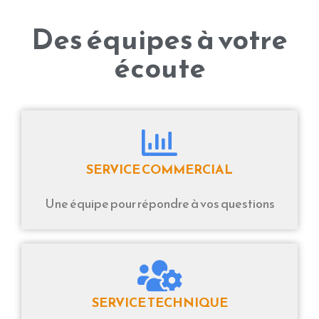
Des équipes à votre
écoute
SERVICE COMMERCIAL
Une équipe pour répondre à vos questions
SERVICE TECHNIQUE