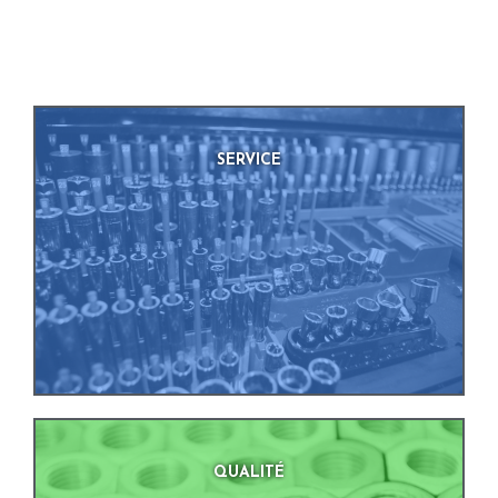
SERVICE
QUALITÉ