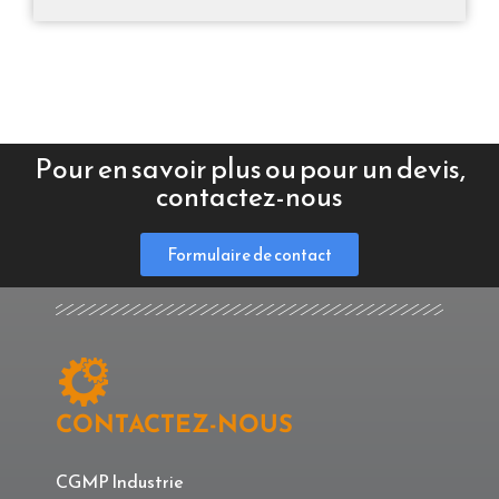
Pour en savoir plus ou pour un devis,
contactez-nous
Formulaire de contact
CONTACTEZ-NOUS
CGMP Industrie